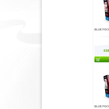
BLUE FOCU
439
BLUE FOCU