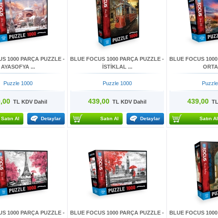
S 1000 PARÇA PUZZLE -
BLUE FOCUS 1000 PARÇA PUZZLE -
BLUE FOCUS 1000
AYASOFYA ...
İSTİKLAL ...
ORT
Puzzle 1000
Puzzle 1000
Puzzle
,00
439,00
439,00
TL KDV Dahil
TL KDV Dahil
TL 
Satın Al
Detaylar
Satın Al
Detaylar
Satın Al
S 1000 PARÇA PUZZLE -
BLUE FOCUS 1000 PARÇA PUZZLE -
BLUE FOCUS 1000