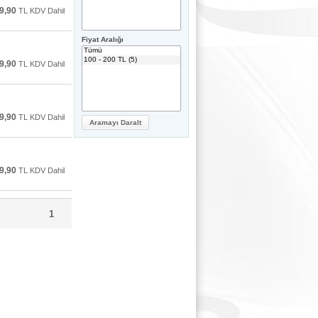
9,90
TL KDV Dahil
Fiyat Aralığı
9,90
TL KDV Dahil
9,90
TL KDV Dahil
9,90
TL KDV Dahil
1