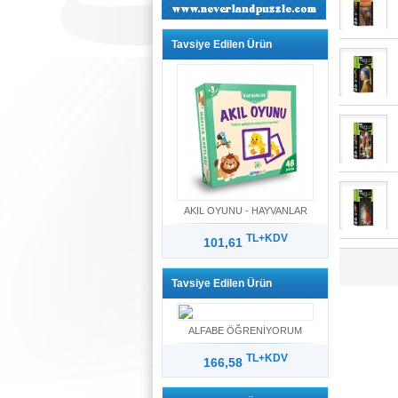
Tavsiye Edilen Ürün
AKIL OYUNU - HAYVANLAR
TL+KDV
101,61
Tavsiye Edilen Ürün
ALFABE ÖĞRENİYORUM
TL+KDV
166,58