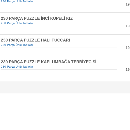
230 Parça Ünlü Tablolar
19
230 PARÇA PUZZLE İNCİ KÜPELİ KIZ
230 Parça Ünlü Tablolar
19
230 PARÇA PUZZLE HALI TÜCCARI
230 Parça Ünlü Tablolar
19
230 PARÇA PUZZLE KAPLUMBAĞA TERBİYECİSİ
230 Parça Ünlü Tablolar
19