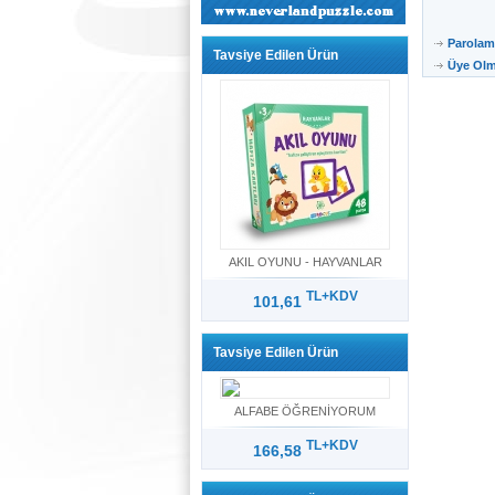
Parolam
Tavsiye Edilen Ürün
Üye Olm
AKIL OYUNU - HAYVANLAR
TL+KDV
101,61
Tavsiye Edilen Ürün
ALFABE ÖĞRENİYORUM
TL+KDV
166,58